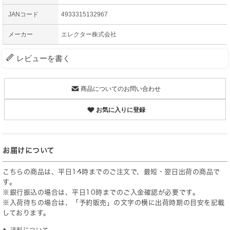
JANコード
4933315132967
メーカー
エレクター株式会社
レビューを書く
商品についてのお問い合わせ
お気に入りに登録