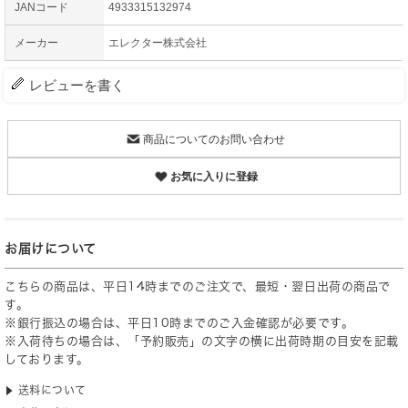
JANコード
4933315132974
メーカー
エレクター株式会社
レビューを書く
商品についてのお問い合わせ
お気に入りに登録