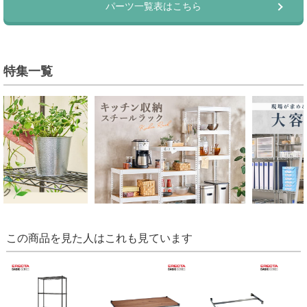
特集一覧
この商品を見た人はこれも見ています