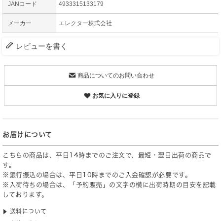
JANコード
4933315133179
メーカー
エレクター株式会社
レビューを書く
商品についてのお問い合わせ
お気に入りに登録