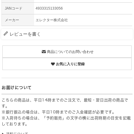
JANコード
4933315133056
メーカー
エレクター株式会社
レビューを書く
商品についてのお問い合わせ
お気に入りに登録