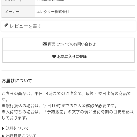
メーカー
エレクター株式会社
レビューを書く
商品についてのお問い合わせ
お気に入りに登録