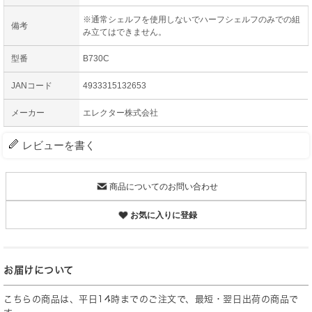
※通常シェルフを使用しないでハーフシェルフのみでの組
備考
み立てはできません。
型番
B730C
JANコード
4933315132653
メーカー
エレクター株式会社
レビューを書く
商品についてのお問い合わせ
お気に入りに登録