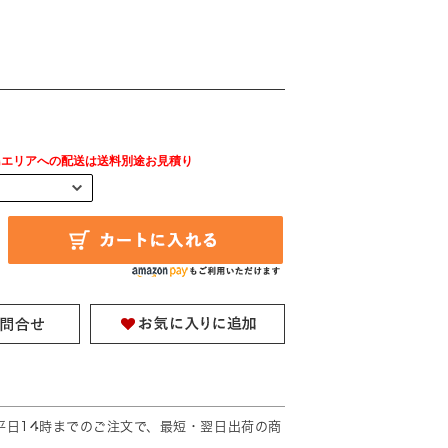
島エリアへの配送は送料別途お見積り