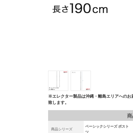
※エレクター製品は沖縄・離島エリアへのお
致します。
商
ベーシックシリーズ ポスト Ｓ
商品シリーズ
ツ