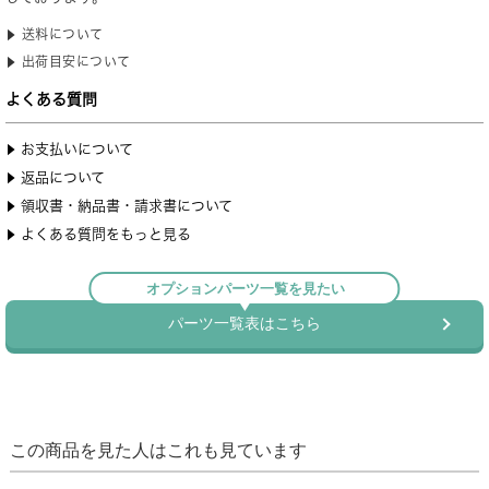
この商品を見た人はこれも見ています