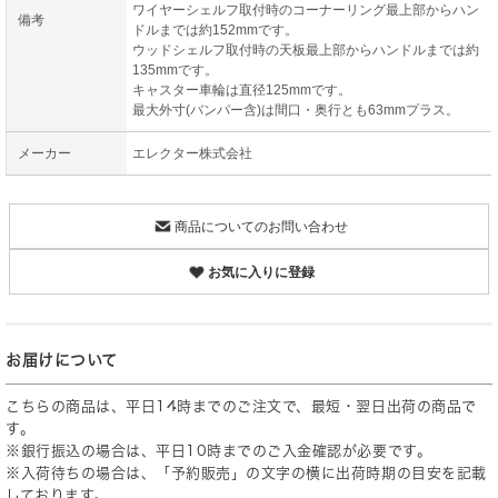
ワイヤーシェルフ取付時のコーナーリング最上部からハン
備考
ドルまでは約152mmです。
ウッドシェルフ取付時の天板最上部からハンドルまでは約
135mmです。
キャスター車輪は直径125mmです。
最大外寸(バンパー含)は間口・奥行とも63mmプラス。
メーカー
エレクター株式会社
商品についてのお問い合わせ
お気に入りに登録