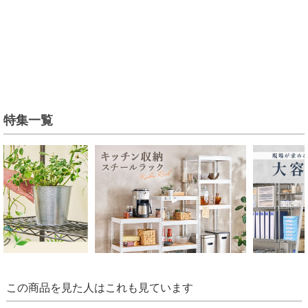
特集一覧
この商品を見た人はこれも見ています