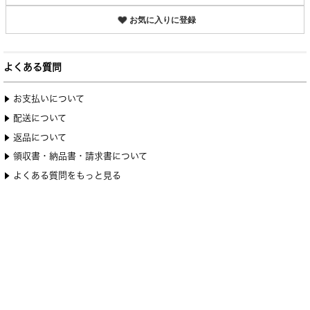
お気に入りに登録