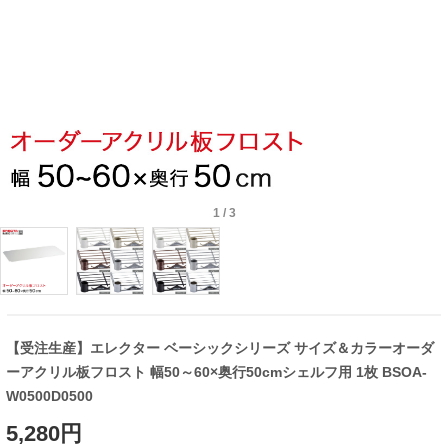
1
/
3
【受注生産】エレクター ベーシックシリーズ サイズ＆カラーオーダ
ーアクリル板フロスト 幅50～60×奥行50cmシェルフ用 1枚 BSOA-
W0500D0500
5,280円