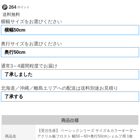
264
横幅サイズをお選びください
奥行サイズをお選びください
通常3～4週間程度でお届け
北海道／沖縄／離島エリアへの配送は送料別途お見積り
商品仕様
【受注生産】 ベーシックシリーズ サイズ＆カラーオーダー
商品名
アクリル板フロスト 幅50～60×奥行50cmシェルフ用 1枚