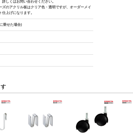
。詳しくはお問い合わせください。
ーズのアクリル板はクリア色・透明ですが、オーダーメイ
ト仕上げになります。
上に乗せた場合)
ます