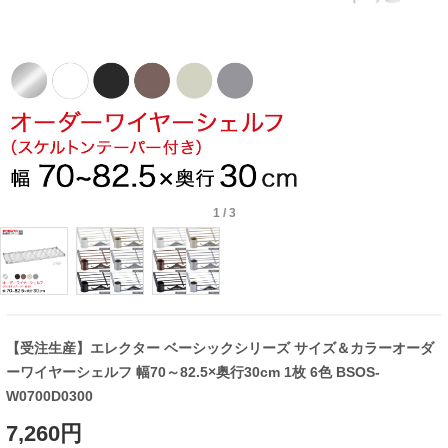
1
/
3
【受注生産】エレクター ベーシックシリーズ サイズ＆カラーオーダ
ーワイヤーシェルフ 幅70～82.5×奥行30cm 1枚 6色 BSOS-
W0700D0300
7,260円