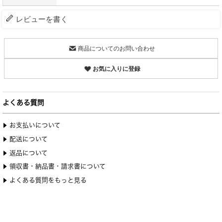
レビューを書く
商品についてのお問い合わせ
お気に入りに登録