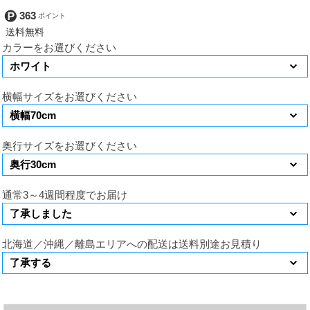
363
カラーをお選びください
横幅サイズをお選びください
奥行サイズをお選びください
通常3～4週間程度でお届け
北海道／沖縄／離島エリアへの配送は送料別途お見積り