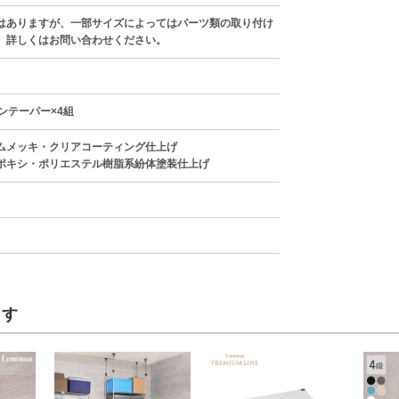
はありますが、一部サイズによってはパーツ類の取り付け
。詳しくはお問い合わせください。
ンテーパー×4組
ムメッキ・クリアコーティング仕上げ
ポキシ・ポリエステル樹脂系紛体塗装仕上げ
ます