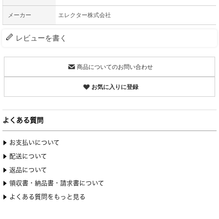
メーカー
エレクター株式会社
レビューを書く
商品についてのお問い合わせ
お気に入りに登録