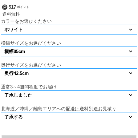
517
カラーをお選びください
横幅サイズをお選びください
奥行サイズをお選びください
通常3～4週間程度でお届け
北海道／沖縄／離島エリアへの配送は送料別途お見積り