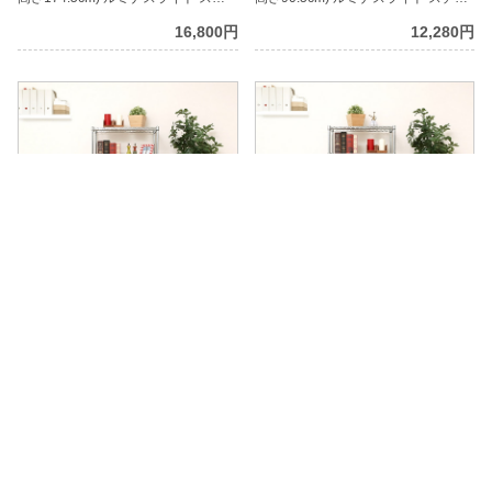
ールラック
ルラック
16,800円
12,280円
[19mm] 幅65 4段 (幅64.5×奥行34.5×
[19mm] 幅65 5段 (幅64.5×奥行34.5×
高さ121cm) ルミナスライト スチー
高さ121cm) ルミナスライト スチー
ルラック
ルラック
12,800円
14,800円