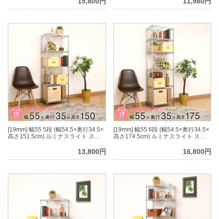
15,800円
11,980円
[19mm] 幅55 5段 (幅54.5×奥行34.5×
[19mm] 幅55 6段 (幅54.5×奥行34.5×
高さ151.5cm) ルミナスライト スチ
高さ174.5cm) ルミナスライト スチ
ールラック
ールラック
13,800円
16,800円