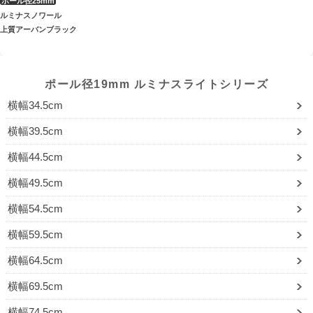
ルミナスノワール
上質アーバンブラック
ポール径19mm ルミナスライトシリーズ
横幅34.5cm
横幅39.5cm
横幅44.5cm
横幅49.5cm
横幅54.5cm
横幅59.5cm
横幅64.5cm
横幅69.5cm
横幅74.5cm