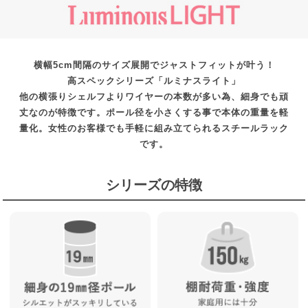
横幅5cm間隔のサイズ展開でジャストフィットが叶う！
高スペックシリーズ「ルミナスライト」
他の横張りシェルフよりワイヤーの本数が多い為、細身でも頑
丈なのが特徴です。ポール径を小さくする事で本体の重量を軽
量化。女性のお客様でも手軽に組み立てられるスチールラック
です。
シリーズの特徴