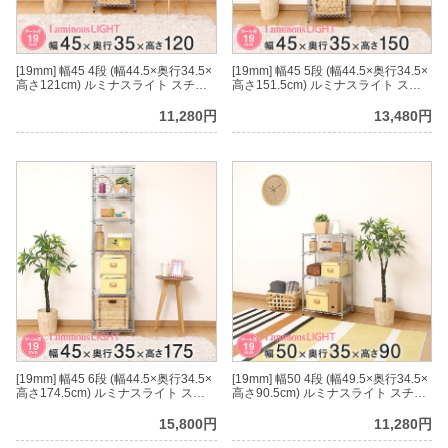
[19mm] 幅45 4段 (幅44.5×奥行34.5×
[19mm] 幅45 5段 (幅44.5×奥行34.5×
高さ121cm) ルミナスライト スチー
高さ151.5cm) ルミナスライト スチ
ルラック
ールラック
11,280円
13,480円
[19mm] 幅45 6段 (幅44.5×奥行34.5×
[19mm] 幅50 4段 (幅49.5×奥行34.5×
高さ174.5cm) ルミナスライト スチ
高さ90.5cm) ルミナスライト スチー
ールラック
ルラック
15,800円
11,280円