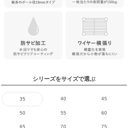
シリーズをサイズで選ぶ
40
45
35
50
55
60
65
70
75