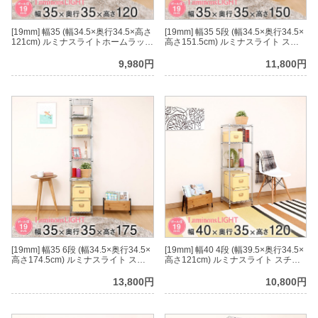
[19mm] 幅35 (幅34.5×奥行34.5×高さ
[19mm] 幅35 5段 (幅34.5×奥行34.5×
121cm) ルミナスライトホームラック
高さ151.5cm) ルミナスライト スチ
4段
ールラック
9,980円
11,800円
[19mm] 幅35 6段 (幅34.5×奥行34.5×
[19mm] 幅40 4段 (幅39.5×奥行34.5×
高さ174.5cm) ルミナスライト スチ
高さ121cm) ルミナスライト スチー
ールラック
ルラック
13,800円
10,800円