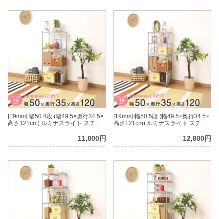
[19mm] 幅50 4段 (幅49.5×奥行34.5×
[19mm] 幅50 5段 (幅49.5×奥行34.5×
高さ121cm) ルミナスライト スチー
高さ121cm) ルミナスライト スチー
ルラック
ルラック
11,800円
12,800円