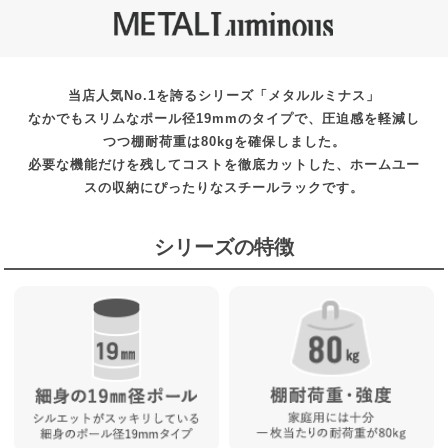
当店人気No.1を誇るシリーズ「メタルルミナス」
なかでもスリムなポール径19mmのタイプで、圧迫感を軽減し
つつ棚耐荷重は80kgを確保しました。
必要な機能だけを残してコストを徹底カットした、ホームユー
スの収納にぴったりなスチールラックです。
シリーズの特徴