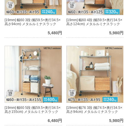
[19mm] 幅60 3段 (幅59.5×奥行34.5×
[19mm] 幅60 4段 (幅59.5×奥行34.5×
高さ94cm) メタルルミナスラック
高さ124cm) メタルルミナスラック
5,480円
5,980円
[19mm] 幅60 5段 (幅59.5×奥行34.5×
[19mm] 幅76 3段 (幅74.5×奥行34.5×
高さ155cm) メタルルミナスラック
高さ94cm) メタルルミナスラック
6,480円
5,980円