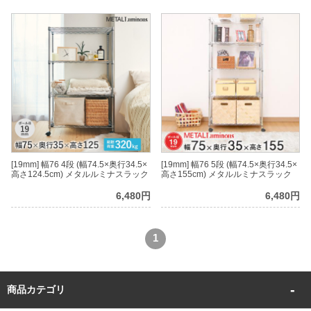
[19mm] 幅76 4段 (幅74.5×奥行34.5×
[19mm] 幅76 5段 (幅74.5×奥行34.5×
高さ124.5cm) メタルルミナスラック
高さ155cm) メタルルミナスラック
6,480円
6,480円
1
商品カテゴリ