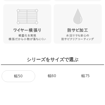
シリーズをサイズで選ぶ
幅60
幅75
幅50