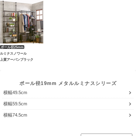
ルミナスノワール
上質アーバンブラック
ポール径19mm メタルルミナスシリーズ
横幅49.5cm
横幅59.5cm
横幅74.5cm