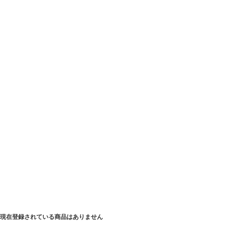
現在登録されている商品はありません