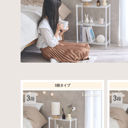
3段タイプ