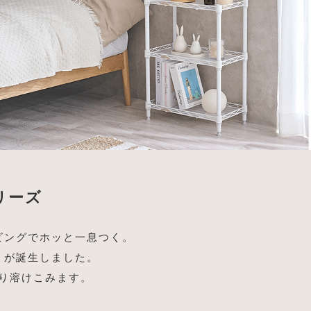
リーズ
ビングでホッと一息つく。
』が誕生しました。
り溶けこみます。