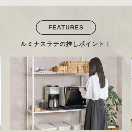
FEATURES
ルミナスラテの推しポイント！