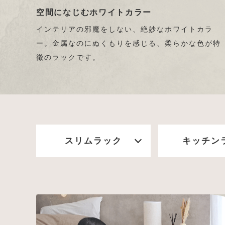
空間になじむホワイトカラー
インテリアの邪魔をしない、絶妙なホワイトカラ
ー。金属なのにぬくもりを感じる、柔らかな色が特
徴のラックです。
スリムラック
キッチン