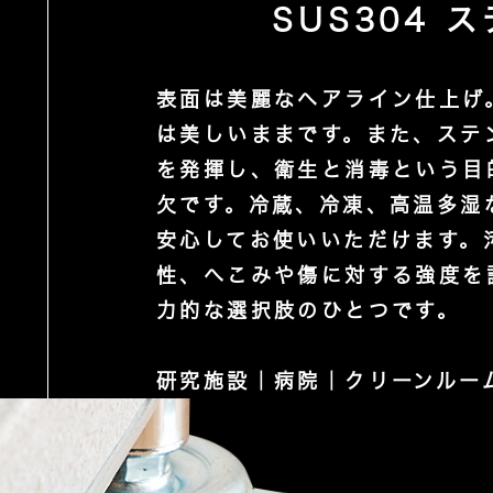
SUS304 
表面は美麗なヘアライン仕上げ
は美しいままです。また、ステ
を発揮し、衛生と消毒という目
欠です。冷蔵、冷凍、高温多湿
安心してお使いいただけます。
性、へこみや傷に対する強度を
力的な選択肢のひとつです。
研究施設｜病院｜クリーンルーム