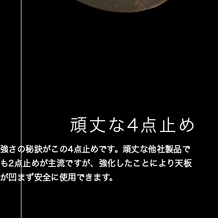
頑丈な4点止め
強さの秘訣がこの4点止めです。頑丈な他社製品で
も2点止めが主流ですが、強化したことにより天板
が凹まず安全に使用できます。