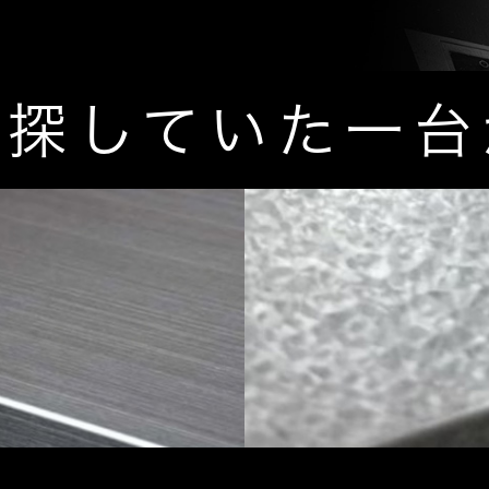
に探していた一台