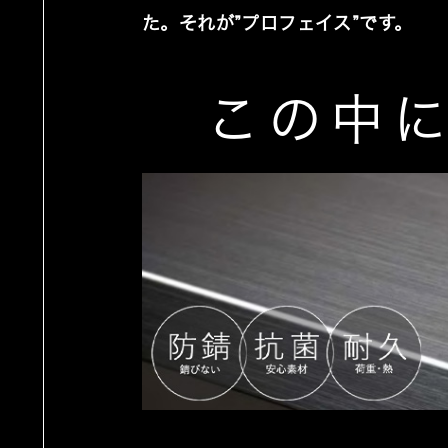
た。それが”プロフェイス”です。
この中