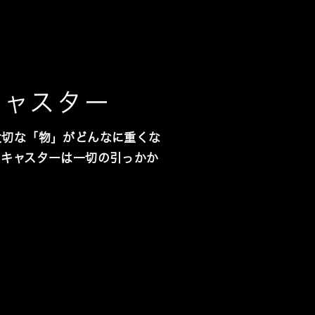
キャスター
大切な「物」がどんなに重くな
のキャスターは一切の引っかか