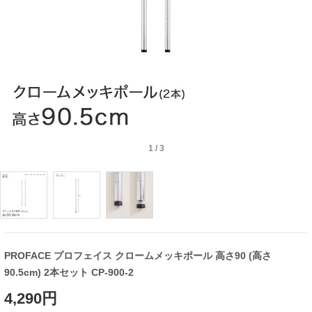
1
/
3
PROFACE プロフェイス クロームメッキポール 高さ90 (高さ
90.5cm) 2本セット CP-900-2
4,290円