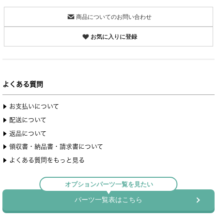
商品についてのお問い合わせ
お気に入りに登録