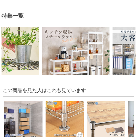
特集一覧
この商品を見た人はこれも見ています