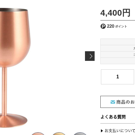
4,400円
220