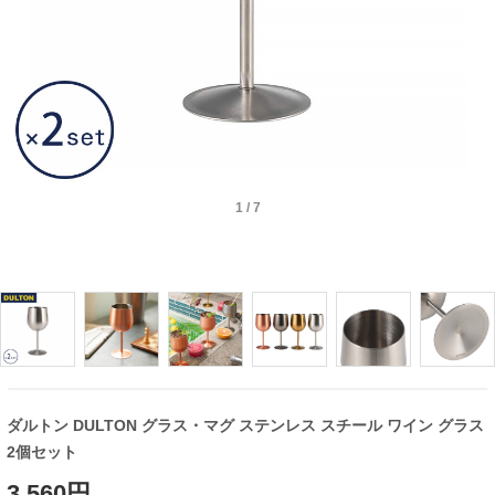
1
/
7
ダルトン DULTON グラス・マグ ステンレス スチール ワイン グラス
2個セット
3,560円