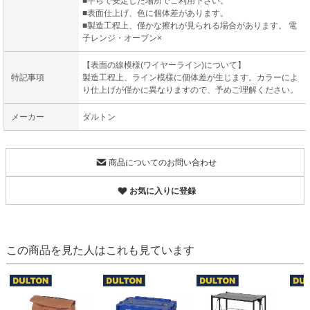
■平らで安定した場所でご利用下さい。
■表面仕上げ、色に個体差があります。
■製造工程上、僅かな擦れが見られる場合があります。 電
子レンジ・オーブン×
【表面の線模様(ワイヤーライン)について】
特記事項
製造工程上、ライン模様に個体差が生じます。カラーによ
り仕上げが僅かに異なりますので、予めご理解ください。
メーカー
ダルトン
商品についてのお問い合わせ
お気に入りに登録
この商品を見た人はこれも見ています