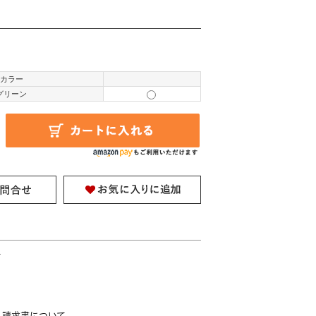
カラー
グリーン