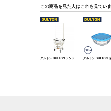
この商品を見た人はこれも見てい
ダルトン DULTON ランドリーカート ラック