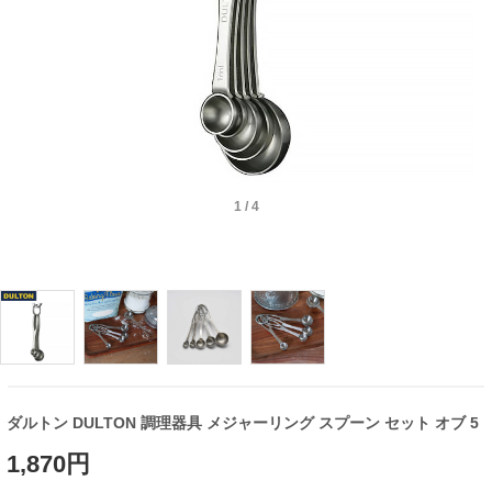
1
/
4
ダルトン DULTON 調理器具 メジャーリング スプーン セット オブ 5
1,870円