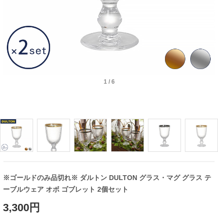
1
/
6
※ゴールドのみ品切れ※ ダルトン DULTON グラス・マグ グラス テ
ーブルウェア オボ ゴブレット 2個セット
3,300円