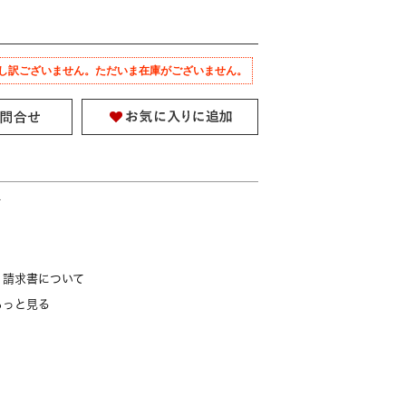
し訳ございません。ただいま在庫がございません。