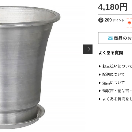
4,180円
209
申