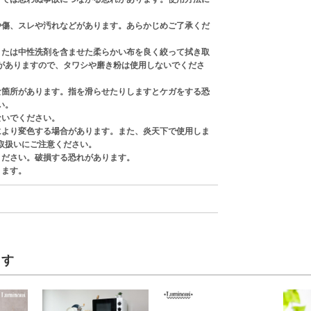
や傷、スレや汚れなどがあります。あらかじめご了承くだ
または中性洗剤を含ませた柔らかい布を良く絞って拭き取
がありますので、タワシや磨き粉は使用しないでくださ
な箇所があります。指を滑らせたりしますとケガをする恐
い。
ないでください。
により変色する場合があります。また、炎天下で使用しま
取扱いにご注意ください。
ください。破損する恐れがあります。
ります。
ます