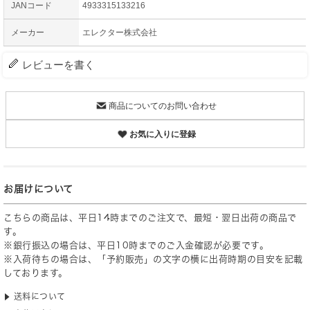
JANコード
4933315133216
メーカー
エレクター株式会社
レビューを書く
商品についてのお問い合わせ
お気に入りに登録