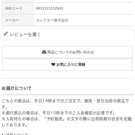
JANコード
4933315132943
メーカー
エレクター株式会社
レビューを書く
商品についてのお問い合わせ
お気に入りに登録