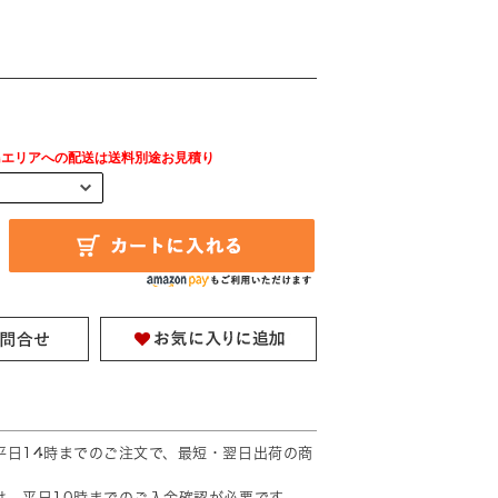
島エリアへの配送は送料別途お見積り