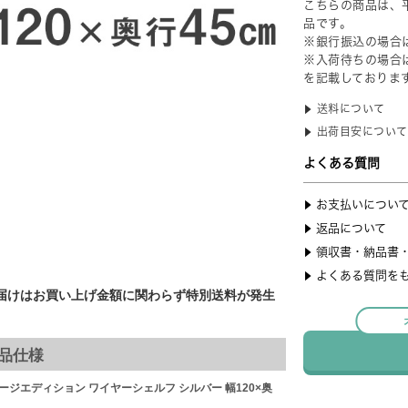
届けはお買い上げ金額に関わらず特別送料が発生
品仕様
ジエディション ワイヤーシェルフ シルバー 幅120×奥