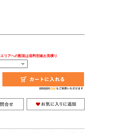
島エリアへの配送は送料別途お見積り