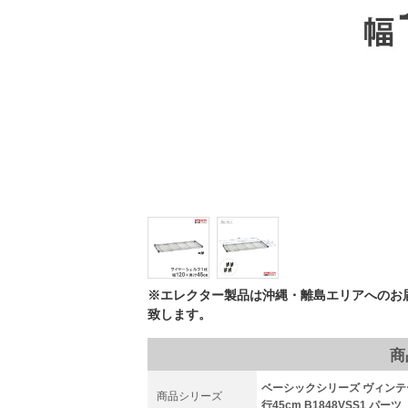
※エレクター製品は沖縄・離島エリアへのお
致します。
商
ベーシックシリーズ ヴィンテー
商品シリーズ
行45cm B1848VSS1 パーツ