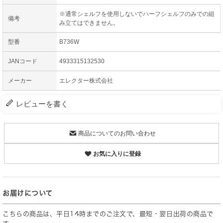
※通常シェルフを使用しないでハーフシェルフのみでの組
備考
み立てはできません。
型番
B736W
JANコード
4933315132530
メーカー
エレクター株式会社
レビューを書く
商品についてのお問い合わせ
お気に入りに登録