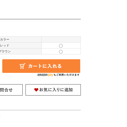
カラー
レッド
ブラウン