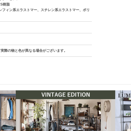
S樹脂
レフィン系エラストマー、スチレン系エラストマー、ポリ
て実際の物と色が異なる場合がございます。