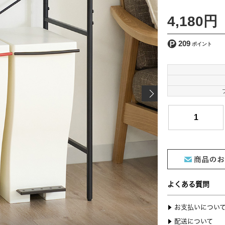
4,180円
209