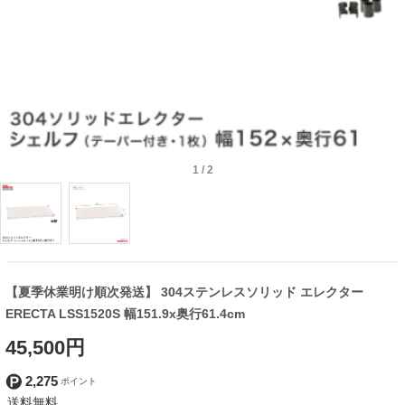
1
/
2
【夏季休業明け順次発送】 304ステンレスソリッド エレクター
ERECTA LSS1520S 幅151.9x奥行61.4cm
45,500円
2,275