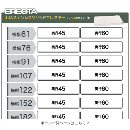
ポール一覧ページはこちら >