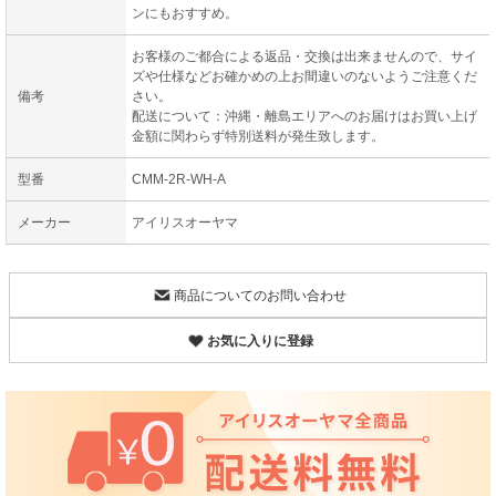
ンにもおすすめ。
お客様のご都合による返品・交換は出来ませんので、サイ
ズや仕様などお確かめの上お間違いのないようご注意くだ
備考
さい。
配送について：沖縄・離島エリアへのお届けはお買い上げ
金額に関わらず特別送料が発生致します。
型番
CMM-2R-WH-A
メーカー
アイリスオーヤマ
商品についてのお問い合わせ
お気に入りに登録