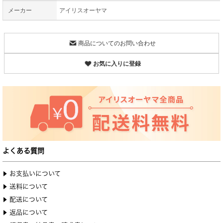
メーカー
アイリスオーヤマ
商品についてのお問い合わせ
お気に入りに登録