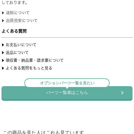
この商品を見た人はこれも見ています