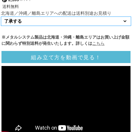
北海道／沖縄／離島エリアへの配送は送料別途お見積り
※メタルシステム製品は北海道・沖縄・離島エリアはお買い上げ金額
に関わらず特別送料が発生いたします。詳しくは
こちら
組み立て方を動画で見る！