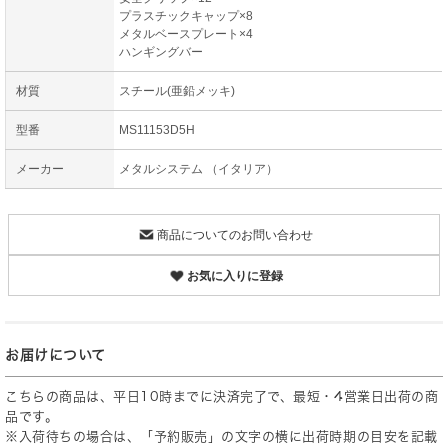
プラスチックキャップ×8
メタルベースプレート×4
ハンギングバー
材質
スチール(亜鉛メッキ)
型番
MS11153D5H
メーカー
メタルシステム （イタリア）
商品についてのお問い合わせ
お気に入りに登録