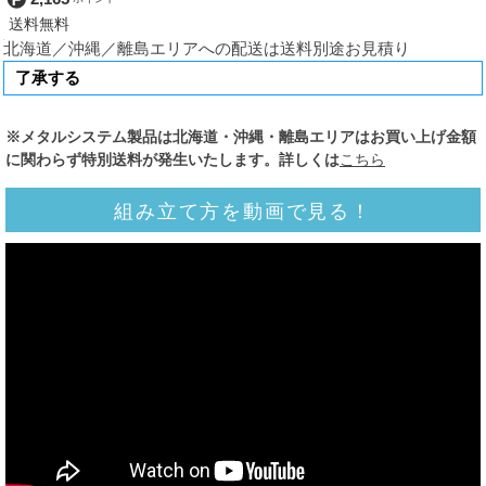
北海道／沖縄／離島エリアへの配送は送料別途お見積り
※メタルシステム製品は北海道・沖縄・離島エリアはお買い上げ金額
に関わらず特別送料が発生いたします。詳しくは
こちら
組み立て方を動画で見る！