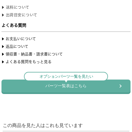
この商品を見た人はこれも見ています