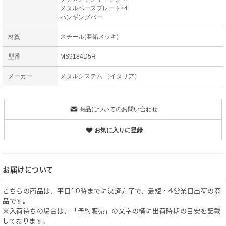
メタルベースプレート×4
ハンギングバー
材質
スチール(亜鉛メッキ)
型番
MS9184D5H
メーカー
メタルシステム （イタリア）
商品についてのお問い合わせ
お気に入りに登録