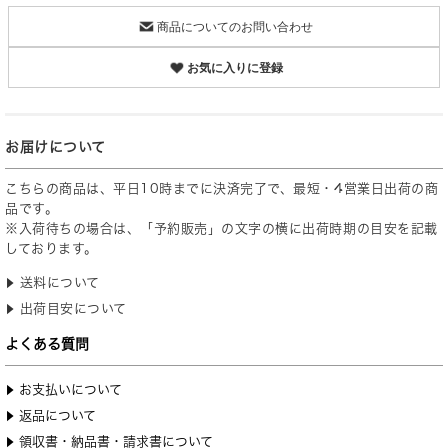
商品についてのお問い合わせ
お気に入りに登録