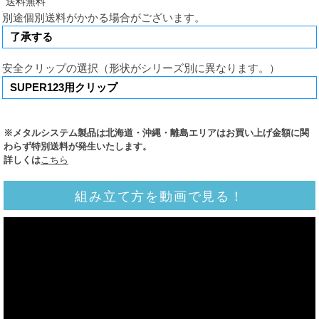
別途個別送料がかかる場合がございます。
安全クリップの選択（形状がシリーズ別に異なります。）
※メタルシステム製品は北海道・沖縄・離島エリアはお買い上げ金額に関
わらず特別送料が発生いたします。
詳しくは
こちら
組み立て方を動画で見る！