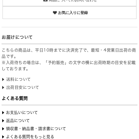
お気に入りに登録