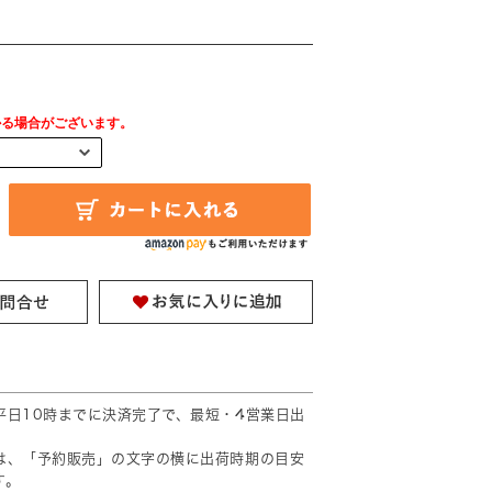
かる場合がございます。