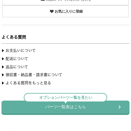
お気に入りに登録