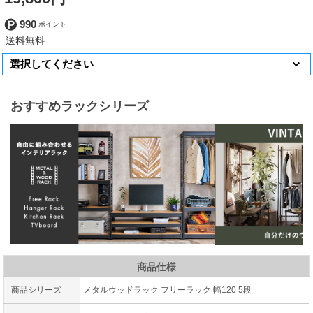
990
おすすめラックシリーズ
商品仕様
商品シリーズ
メタルウッドラック フリーラック 幅120 5段