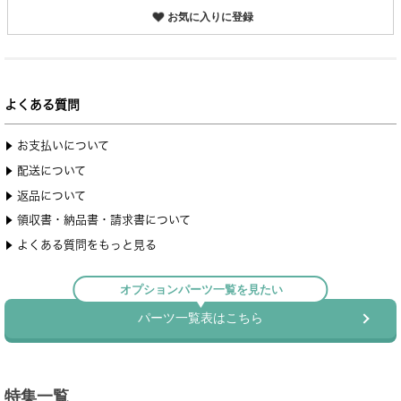
お気に入りに登録
特集一覧