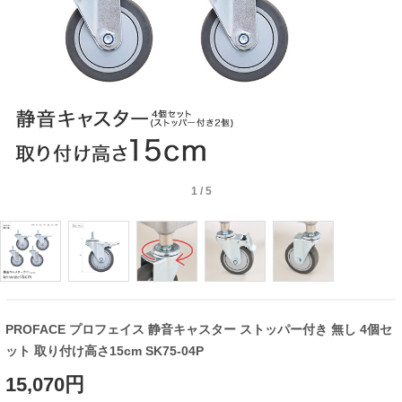
1
/
5
PROFACE プロフェイス 静音キャスター ストッパー付き 無し 4個セ
ット 取り付け高さ15cm SK75-04P
15,070円