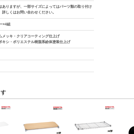
はありますが、一部サイズによってはパーツ類の取り付け
。詳しくはお問い合わせください。
ー×4組
ムメッキ・クリアコーティング仕上げ
ポキシ・ポリエステル樹脂系紛体塗装仕上げ
ます