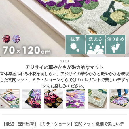
1
/
13
アジサイの華やかさが魅力的なマット
立体感あふれる小花をあしらい、アジサイの華やかさと艶やかさを表現
した玄関マット。ミラ・ショーンならではのエレガントで美しいデザイ
ンをお楽しみください。
【最短・翌日出荷】【ミラ・ショーン】玄関マット 繊細で美しいデ