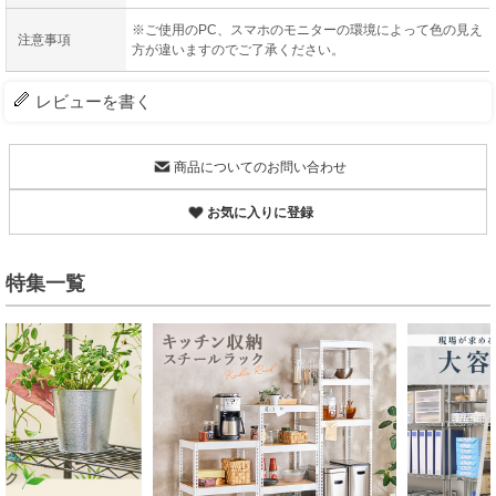
※ご使用のPC、スマホのモニターの環境によって色の見え
注意事項
方が違いますのでご了承ください。
レビューを書く
商品についてのお問い合わせ
お気に入りに登録
特集一覧