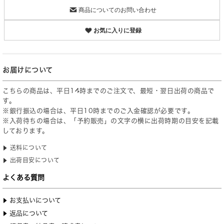
商品についてのお問い合わせ
お気に入りに登録