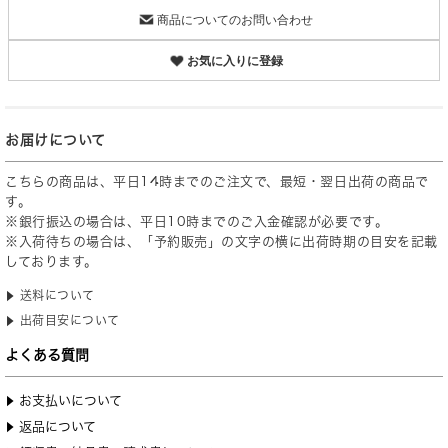
商品についてのお問い合わせ
お気に入りに登録