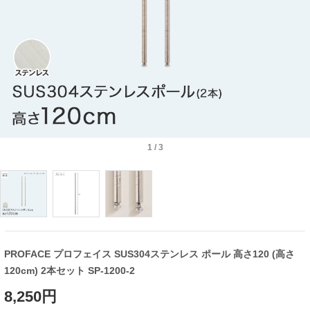
1
/
3
PROFACE プロフェイス SUS304ステンレス ポール 高さ120 (高さ
120cm) 2本セット SP-1200-2
8,250円