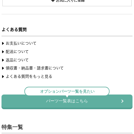
お気に入りに登録
特集一覧