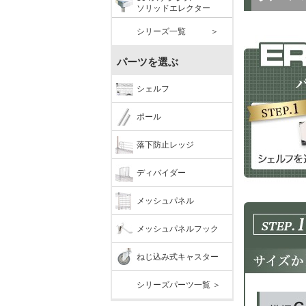
ソリッドエレクター
シリーズ一覧 ＞
パーツを選ぶ
シェルフ
ポール
落下防止レッジ
ディバイダー
メッシュパネル
メッシュパネルフック
ねじ込み式キャスター
シリーズパーツ一覧 ＞