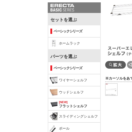
セットを選ぶ
ベーシックシリーズ
ホームラック
パーツを選ぶ
ベーシックシリーズ
※カーソルをあ
ワイヤーシェルフ
ウッドシェルフ
[NEW]
フラットシェルフ
スライディングシェルフ
ポール