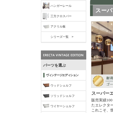
ハンガーレール
三方クロスバー
アクリル板
シリーズ一覧 >
パーツを選ぶ
ヴィンテージエディション
ウッドシェルフ
ソリッドシェルフ
ワイヤーシェルフ