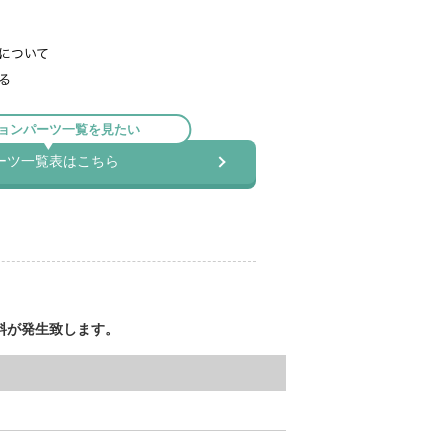
料が発生致します。