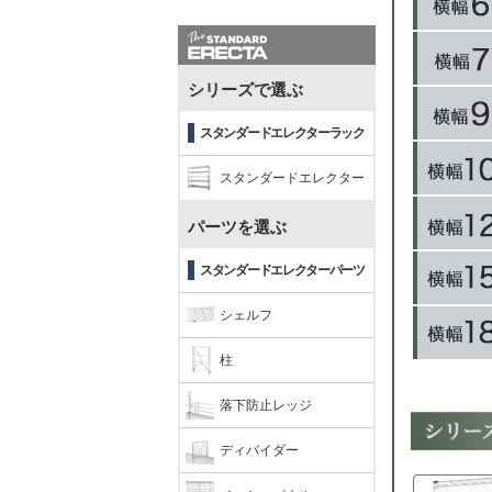
シリーズで選ぶ
スタンダードエレクターラック
スタンダードエレクター
パーツを選ぶ
スタンダードエレクターパーツ
シェルフ
柱
落下防止レッジ
ディバイダー