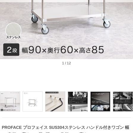
1
/
12
PROFACE プロフェイス SUS304ステンレス ハンドル付きワゴン 幅